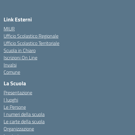
Link Esterni
MIUR
Ufficio Scolastico Regionale
Ufficio Scolastico Territoriale
Scuola in Chiaro
Iscrizioni On Line
Invalsi
Comune
La Scuola
Presentazione
I luoghi
Le Persone
I numeri della scuola
Le carte della scuola
Organizzazione