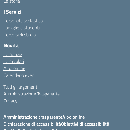
La storia
I Servizi
Personale scolastico
Famiglie e studenti
Percorsi di studio
Novità
Le notizie
Le circolari
Albo online
Calendario eventi
Tutti gli argomenti
Amministrazione Trasparente
Privacy
Amministrazione trasparente
Albo online
Dichiarazione di accessibilità
Obiettivi di accessibilità