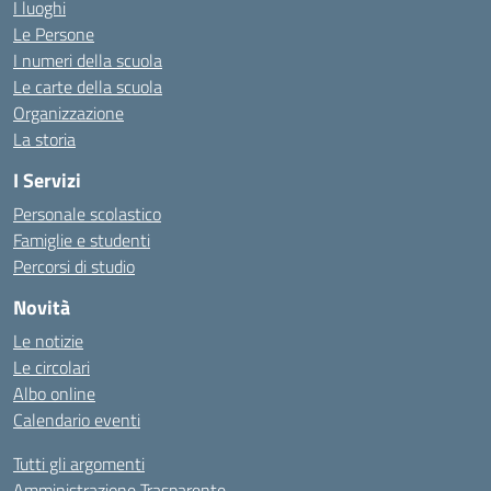
I luoghi
Le Persone
I numeri della scuola
Le carte della scuola
Organizzazione
La storia
I Servizi
Personale scolastico
Famiglie e studenti
Percorsi di studio
Novità
Le notizie
Le circolari
Albo online
Calendario eventi
Tutti gli argomenti
Amministrazione Trasparente