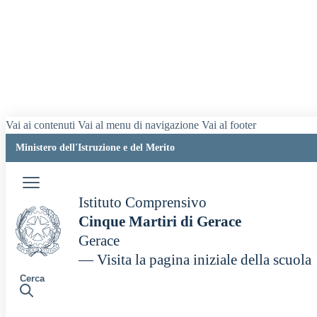
Vai ai contenuti
Vai al menu di navigazione
Vai al footer
Ministero dell'Istruzione e del Merito
Istituto Comprensivo
Cinque Martiri di Gerace
Gerace
— Visita la pagina iniziale della scuola
Cerca