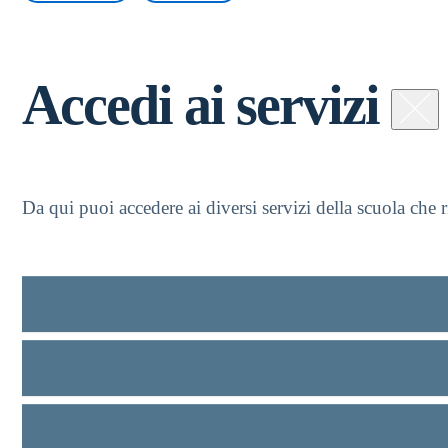
Accedi ai servizi
Da qui puoi accedere ai diversi servizi della scuola che