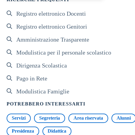
Registro elettronico Docenti
Registro elettronico Genitori
Amministrazione Trasparente
Modulistica per il personale scolastico
Dirigenza Scolastica
Pago in Rete
Modulistica Famiglie
POTREBBERO INTERESSARTI
Servizi
Segreteria
Area riservata
Alunni
Presidenza
Didattica