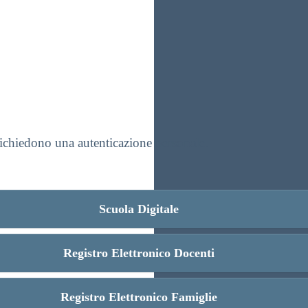
 richiedono una autenticazione personale.
Scuola Digitale
Registro Elettronico Docenti
Registro Elettronico Famiglie