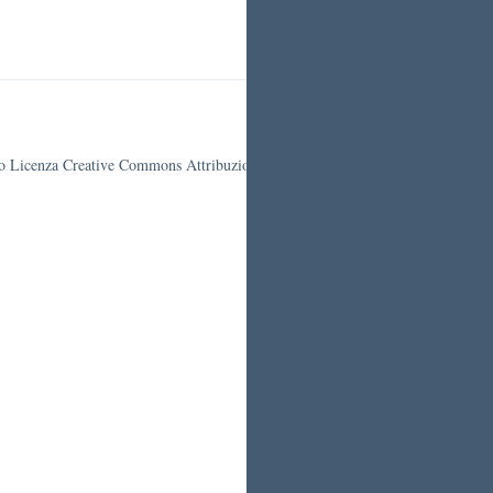
otto Licenza Creative Commons Attribuzione 4.0 Italia.