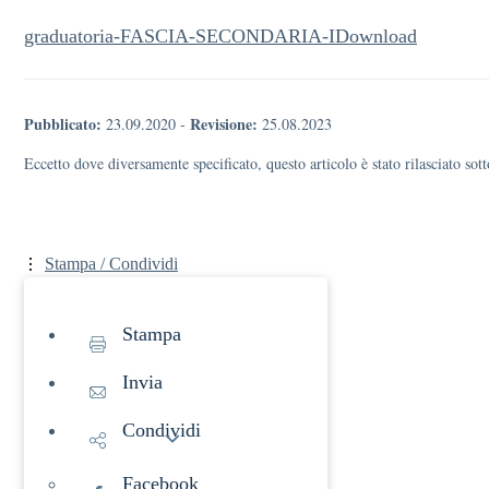
graduatoria-FASCIA-SECONDARIA-I
Download
Pubblicato:
Revisione:
23.09.2020
-
25.08.2023
Eccetto dove diversamente specificato, questo articolo è stato rilasciato s
Stampa / Condividi
Stampa
Invia
Condividi
Facebook