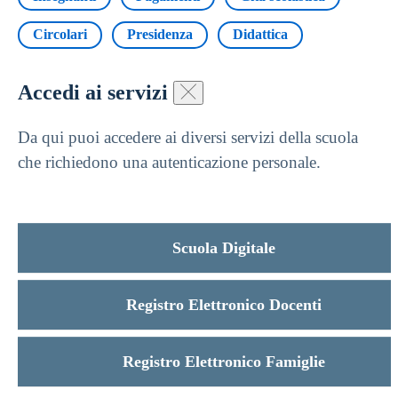
Circolari
Presidenza
Didattica
Accedi ai servizi
Da qui puoi accedere ai diversi servizi della scuola
che richiedono una autenticazione personale.
Scuola Digitale
Registro Elettronico Docenti
Registro Elettronico Famiglie