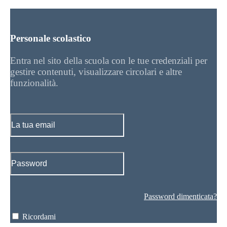
Personale scolastico
Entra nel sito della scuola con le tue credenziali per
gestire contenuti, visualizzare circolari e altre
funzionalità.
Password dimenticata?
Ricordami