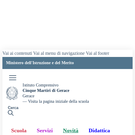
Vai ai contenuti
Vai al menu di navigazione
Vai al footer
Ministero dell'Istruzione e del Merito
Accedi
Istituto Comprensivo
Cinque Martiri di Gerace
Gerace
— Visita la pagina iniziale della scuola
Cerca
Scuola
Servizi
Novità
Didattica