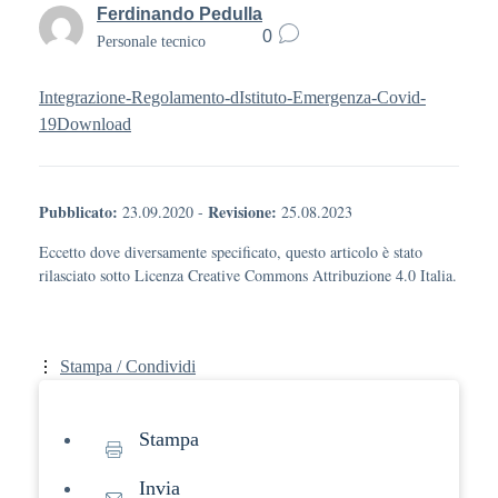
Ferdinando Pedulla
0
Personale tecnico
Integrazione-Regolamento-dIstituto-Emergenza-Covid-
19
Download
Pubblicato:
Revisione:
23.09.2020
-
25.08.2023
Eccetto dove diversamente specificato, questo articolo è stato
rilasciato sotto Licenza Creative Commons Attribuzione 4.0 Italia.
Stampa / Condividi
Stampa
Invia