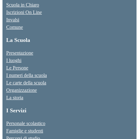
Scuola in Chiaro
Iscrizioni On Line
Invalsi
Comune
La Scuola
Presentazione
I luoghi
Le Persone
I numeri della scuola
Le carte della scuola
Organizzazione
La storia
I Servizi
Personale scolastico
Famiglie e studenti
Percorsi di studio