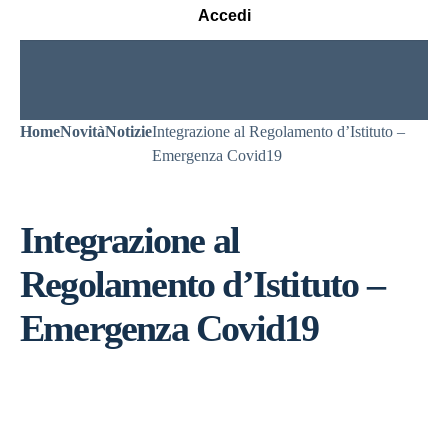
Accedi
Home
Novità
Notizie
Integrazione al Regolamento d’Istituto –
Emergenza Covid19
Integrazione al
Regolamento d’Istituto –
Emergenza Covid19