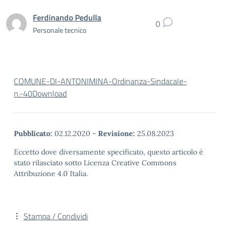
Ferdinando Pedulla
0
Personale tecnico
COMUNE-DI-ANTONIMINA-Ordinanza-Sindacale-
n.-40
Download
Pubblicato:
02.12.2020
-
Revisione:
25.08.2023
Eccetto dove diversamente specificato, questo articolo è
stato rilasciato sotto Licenza Creative Commons
Attribuzione 4.0 Italia.
Stampa / Condividi