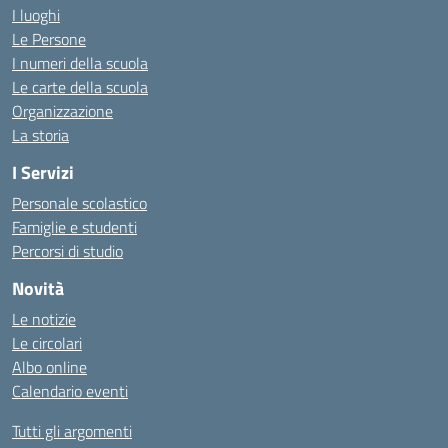
I luoghi
Le Persone
I numeri della scuola
Le carte della scuola
Organizzazione
La storia
I Servizi
Personale scolastico
Famiglie e studenti
Percorsi di studio
Novità
Le notizie
Le circolari
Albo online
Calendario eventi
Tutti gli argomenti