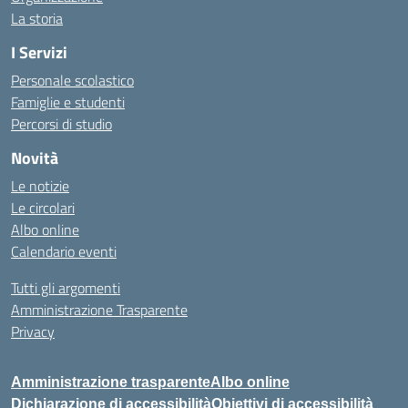
La storia
I Servizi
Personale scolastico
Famiglie e studenti
Percorsi di studio
Novità
Le notizie
Le circolari
Albo online
Calendario eventi
Tutti gli argomenti
Amministrazione Trasparente
Privacy
Amministrazione trasparente
Albo online
Dichiarazione di accessibilità
Obiettivi di accessibilità