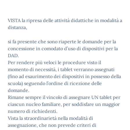
VISTA la ripresa delle attività didattiche in modalità a
distanza,
si fa presente che sono riaperte le domande per la
concessione in comodato d’uso di dispositivi per la
DAD.
Per rendere più veloci le procedure visto il
momento di necessità, i tablet verranno assegnati
(fino ad esaurimento dei dispositivi in possesso della
scuola) seguendo l’ordine di ricezione delle
domande.
Rimane sempre il vincolo di assegnare UN tablet per
ciascun nucleo familiare, per soddisfare un maggior
numero di richiedenti.
Vista la straordinarietà nella modalità di
assegnazione, che non prevede criteri di