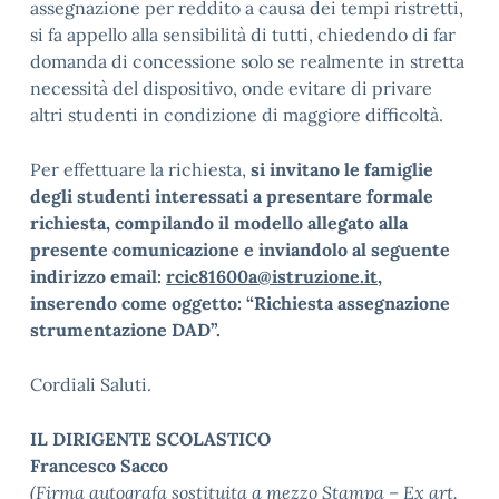
assegnazione per reddito a causa dei tempi ristretti,
si fa appello alla sensibilità di tutti, chiedendo di far
domanda di concessione solo se realmente in stretta
necessità del dispositivo, onde evitare di privare
altri studenti in condizione di maggiore difficoltà.
Per effettuare la richiesta,
si invitano le famiglie
degli studenti interessati a presentare formale
richiesta, compilando il modello allegato alla
presente comunicazione e inviandolo al seguente
indirizzo email:
rcic81600a@istruzione.it
,
inserendo come oggetto: “Richiesta assegnazione
strumentazione DAD”.
Cordiali Saluti.
IL DIRIGENTE SCOLASTICO
Francesco Sacco
(Firma autografa sostituita a mezzo Stampa – Ex art.