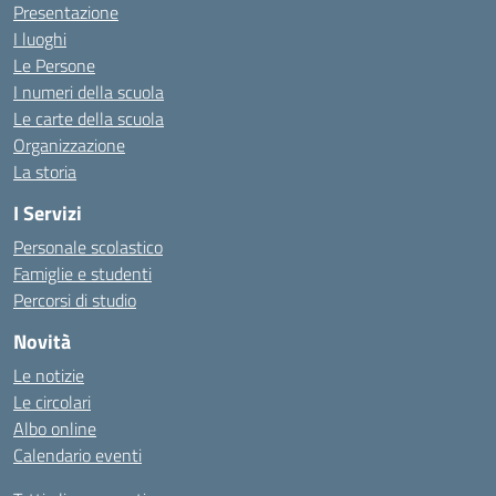
Presentazione
I luoghi
Le Persone
I numeri della scuola
Le carte della scuola
Organizzazione
La storia
I Servizi
Personale scolastico
Famiglie e studenti
Percorsi di studio
Novità
Le notizie
Le circolari
Albo online
Calendario eventi