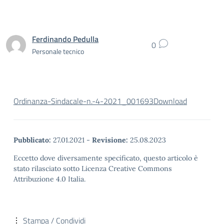
Ferdinando Pedulla
0
Personale tecnico
Ordinanza-Sindacale-n.-4-2021_001693
Download
Pubblicato:
27.01.2021
-
Revisione:
25.08.2023
Eccetto dove diversamente specificato, questo articolo è
stato rilasciato sotto Licenza Creative Commons
Attribuzione 4.0 Italia.
Stampa / Condividi