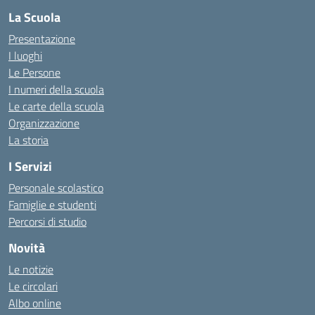
La Scuola
Presentazione
I luoghi
Le Persone
I numeri della scuola
Le carte della scuola
Organizzazione
La storia
I Servizi
Personale scolastico
Famiglie e studenti
Percorsi di studio
Novità
Le notizie
Le circolari
Albo online