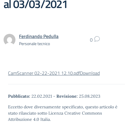
al 03/03/2021
Ferdinando Pedulla
0
Personale tecnico
CamScanner 02-22-2021 12.10.pdf
Download
Pubblicato:
22.02.2021
-
Revisione:
25.08.2023
Eccetto dove diversamente specificato, questo articolo è
stato rilasciato sotto Licenza Creative Commons
Attribuzione 4.0 Italia.