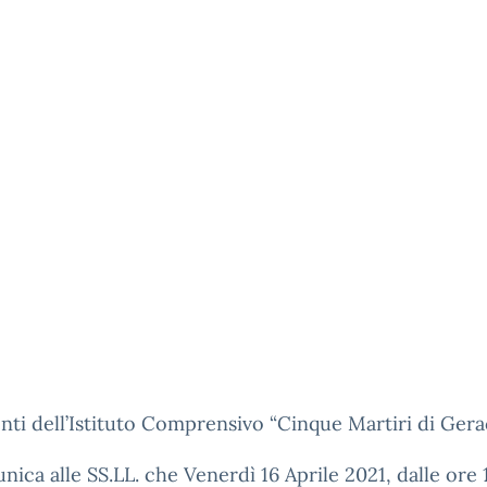
nti dell’Istituto Comprensivo “Cinque Martiri di Gera
nica alle SS.LL. che Venerdì 16 Aprile 2021, dalle ore 