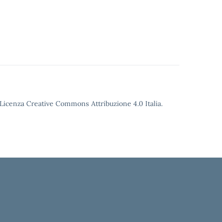
o Licenza Creative Commons Attribuzione 4.0 Italia.