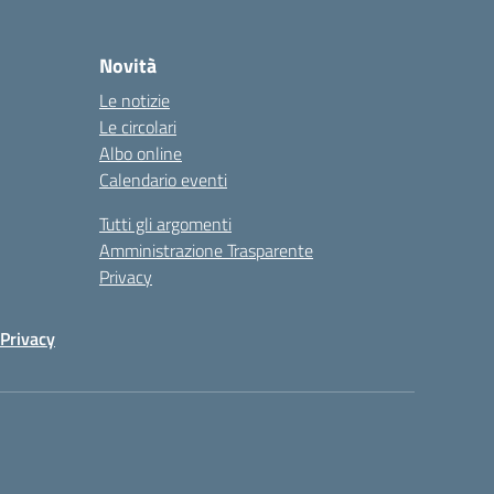
Novità
Le notizie
Le circolari
Albo online
Calendario eventi
Tutti gli argomenti
Amministrazione Trasparente
Privacy
Privacy