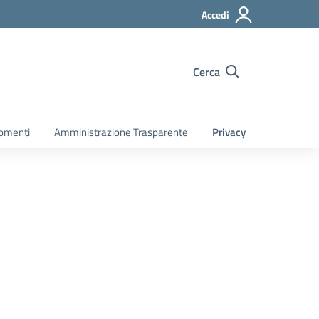
Accedi
Cerca
gomenti
Amministrazione Trasparente
Privacy