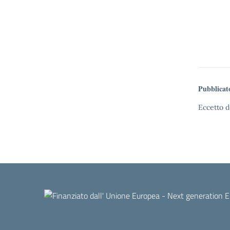
Pubblicat
Eccetto d