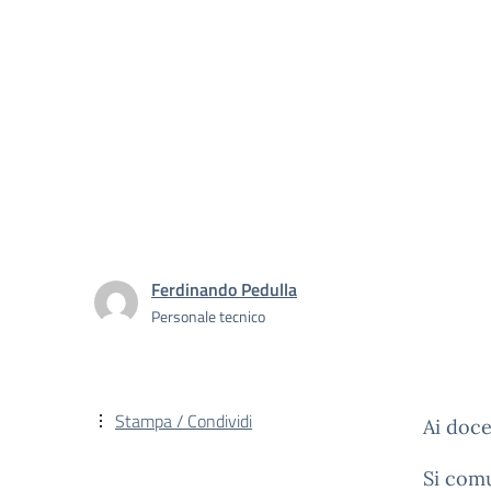
Ferdinando Pedulla
Personale tecnico
Stampa / Condividi
Ai doce
Si comu