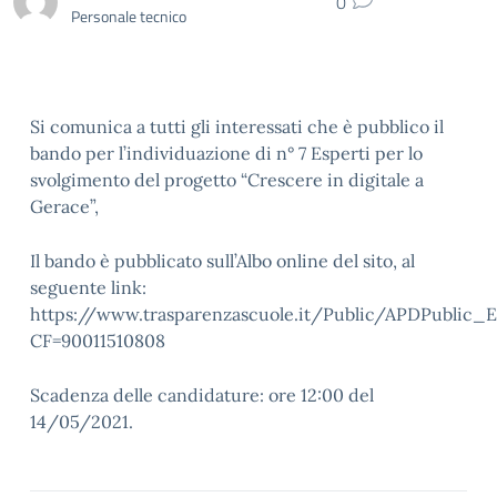
0
Personale tecnico
Si comunica a tutti gli interessati che è pubblico il
bando per l’individuazione di n° 7 Esperti per lo
svolgimento del progetto “Crescere in digitale a
Gerace”,
Il bando è pubblicato sull’Albo online del sito, al
seguente link:
https://www.trasparenzascuole.it/Public/APDPublic_E
CF=90011510808
Scadenza delle candidature: ore 12:00 del
14/05/2021.