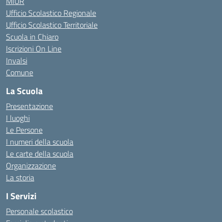
MIUR
Ufficio Scolastico Regionale
Ufficio Scolastico Territoriale
Scuola in Chiaro
Iscrizioni On Line
Invalsi
Comune
La Scuola
Presentazione
I luoghi
Le Persone
I numeri della scuola
Le carte della scuola
Organizzazione
La storia
I Servizi
Personale scolastico