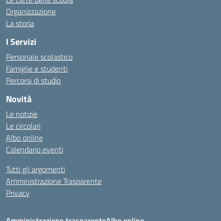
Organizzazione
La storia
I Servizi
Personale scolastico
Famiglie e studenti
Percorsi di studio
Novità
Le notizie
Le circolari
Albo online
Calendario eventi
Tutti gli argomenti
Amministrazione Trasparente
Privacy
Amministrazione trasparente
Albo online