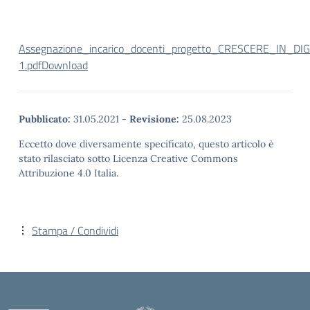
Assegnazione_incarico_docenti_progetto_CRESCERE_IN_D
1.pdf
Download
Pubblicato:
31.05.2021
-
Revisione:
25.08.2023
Eccetto dove diversamente specificato, questo articolo è
stato rilasciato sotto Licenza Creative Commons
Attribuzione 4.0 Italia.
Stampa / Condividi