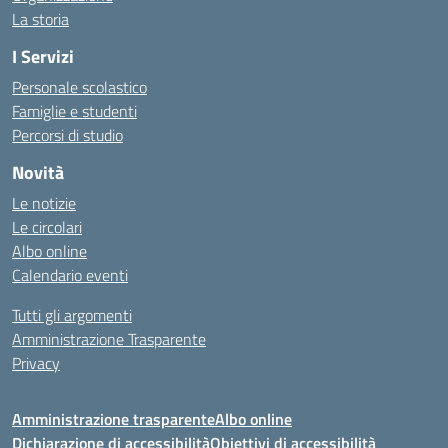
La storia
I Servizi
Personale scolastico
Famiglie e studenti
Percorsi di studio
Novità
Le notizie
Le circolari
Albo online
Calendario eventi
Tutti gli argomenti
Amministrazione Trasparente
Privacy
Amministrazione trasparente
Albo online
Dichiarazione di accessibilità
Obiettivi di accessibilità