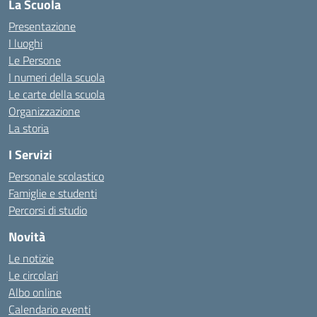
La Scuola
Presentazione
I luoghi
Le Persone
I numeri della scuola
Le carte della scuola
Organizzazione
La storia
I Servizi
Personale scolastico
Famiglie e studenti
Percorsi di studio
Novità
Le notizie
Le circolari
Albo online
Calendario eventi