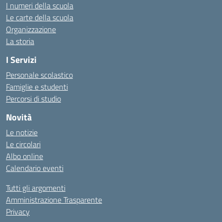
I numeri della scuola
Le carte della scuola
Organizzazione
La storia
I Servizi
Personale scolastico
Famiglie e studenti
Percorsi di studio
Novità
Le notizie
Le circolari
Albo online
Calendario eventi
Tutti gli argomenti
Amministrazione Trasparente
Privacy