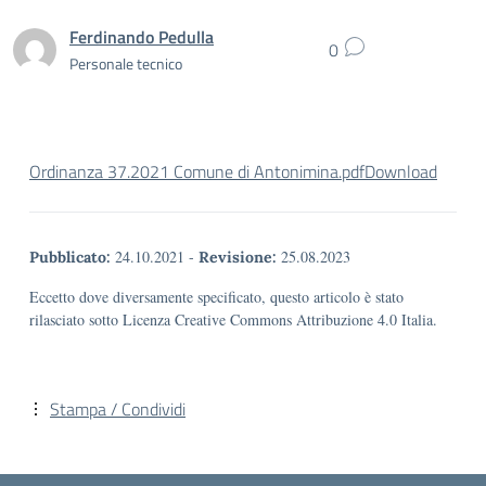
Ferdinando Pedulla
0
Personale tecnico
Ordinanza 37.2021 Comune di Antonimina.pdf
Download
24.10.2021
-
25.08.2023
Pubblicato:
Revisione:
Eccetto dove diversamente specificato, questo articolo è stato
rilasciato sotto Licenza Creative Commons Attribuzione 4.0 Italia.
Stampa / Condividi