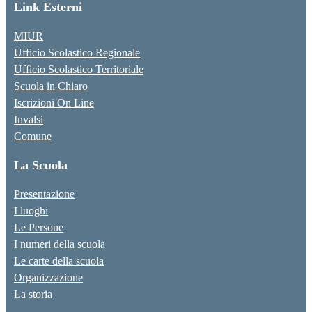
Link Esterni
MIUR
Ufficio Scolastico Regionale
Ufficio Scolastico Territoriale
Scuola in Chiaro
Iscrizioni On Line
Invalsi
Comune
La Scuola
Presentazione
I luoghi
Le Persone
I numeri della scuola
Le carte della scuola
Organizzazione
La storia