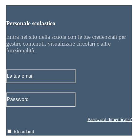
Personale scolastico
Entra nel sito della scuola con le tue credenziali per
gestire contenuti, visualizzare circolari e altre
funzionalità.
Password dimenticata?
Ricordami