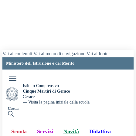
Vai ai contenuti
Vai al menu di navigazione
Vai al footer
Ministero dell'Istruzione e del Merito
Accedi
Istituto Comprensivo
Cinque Martiri di Gerace
Gerace
— Visita la pagina iniziale della scuola
Cerca
Scuola
Servizi
Novità
Didattica