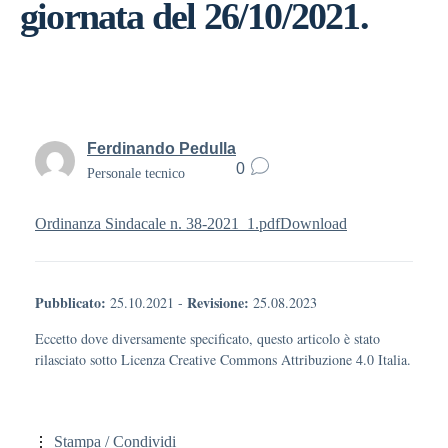
giornata del 26/10/2021.
Ferdinando Pedulla
0
Personale tecnico
Ordinanza Sindacale n. 38-2021_1.pdf
Download
Pubblicato:
Revisione:
25.10.2021
-
25.08.2023
Eccetto dove diversamente specificato, questo articolo è stato
rilasciato sotto Licenza Creative Commons Attribuzione 4.0 Italia.
Stampa / Condividi