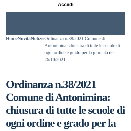
Accedi
Home
Novità
Notizie
Ordinanza n.38/2021 Comune di
Antonimina: chiusura di tutte le scuole di
ogni ordine e grado per la giornata del
26/10/2021.
Ordinanza n.38/2021
Comune di Antonimina:
chiusura di tutte le scuole di
ogni ordine e grado per la