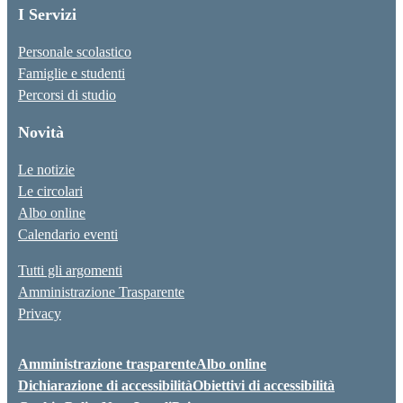
I Servizi
Personale scolastico
Famiglie e studenti
Percorsi di studio
Novità
Le notizie
Le circolari
Albo online
Calendario eventi
Tutti gli argomenti
Amministrazione Trasparente
Privacy
Amministrazione trasparente
Albo online
Dichiarazione di accessibilità
Obiettivi di accessibilità