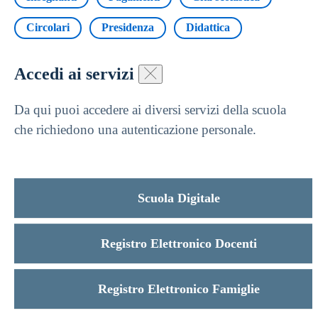
Circolari
Presidenza
Didattica
Accedi ai servizi
Da qui puoi accedere ai diversi servizi della scuola
che richiedono una autenticazione personale.
Scuola Digitale
Registro Elettronico Docenti
Registro Elettronico Famiglie