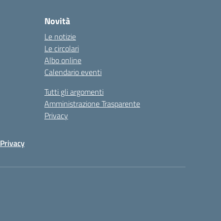
Novità
Le notizie
Le circolari
Albo online
Calendario eventi
Tutti gli argomenti
Amministrazione Trasparente
Privacy
Privacy