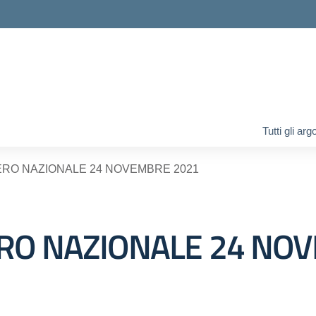
ella scuola
Tutti gli ar
RO NAZIONALE 24 NOVEMBRE 2021
RO NAZIONALE 24 NO