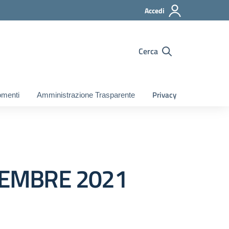
Accedi
Cerca
Privacy
gomenti
Amministrazione Trasparente
VEMBRE 2021