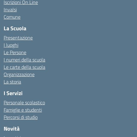
Iscrizioni On Line
Invalsi
Comune
La Scuola
Presentazione
I luoghi
Le Persone
I numeri della scuola
Le carte della scuola
Organizzazione
La storia
I Servizi
Personale scolastico
Famiglie e studenti
Percorsi di studio
Novità