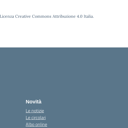
o Licenza Creative Commons Attribuzione 4.0 Italia.
Novità
Le notizie
Le circolari
Albo online