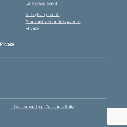
Calendario eventi
Tutti gli argomenti
Amministrazione Trasparente
Privacy
Privacy
Idea e progetto di Designers Italia