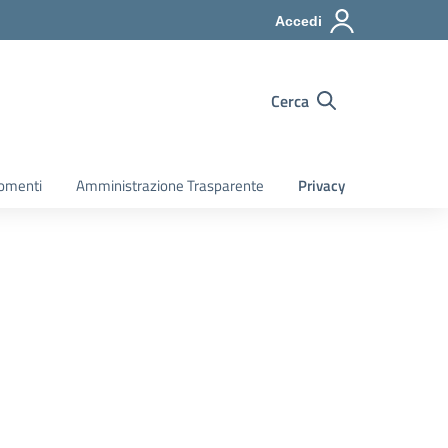
Accedi
Cerca
gomenti
Amministrazione Trasparente
Privacy