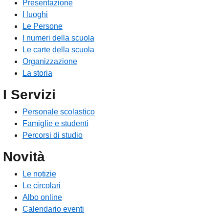
Presentazione
I luoghi
Le Persone
I numeri della scuola
Le carte della scuola
Organizzazione
La storia
I Servizi
Personale scolastico
Famiglie e studenti
Percorsi di studio
Novità
Le notizie
Le circolari
Albo online
Calendario eventi