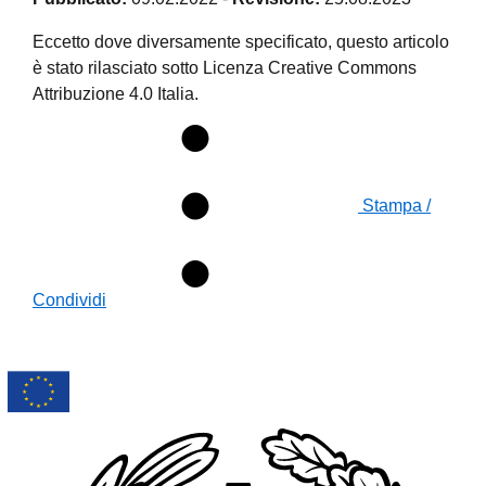
Eccetto dove diversamente specificato, questo articolo
è stato rilasciato sotto Licenza Creative Commons
Attribuzione 4.0 Italia.
Stampa /
Condividi