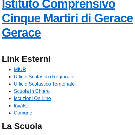
Istituto Comprensivo
Cinque Martiri di Gerace
— Visita la pagina
Gerace
Link Esterni
MIUR
Ufficio Scolastico Regionale
Ufficio Scolastico Territoriale
Scuola in Chiaro
Iscrizioni On Line
Invalsi
Comune
La Scuola