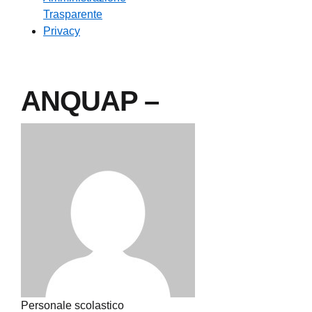
Trasparente
Privacy
ANQUAP –
Personale scolastico