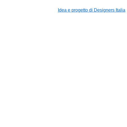
Idea e progetto di Designers Italia