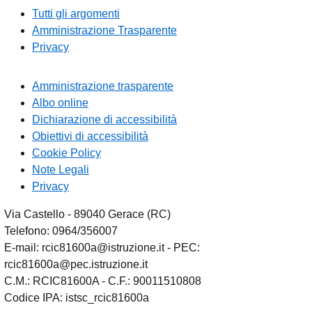
Tutti gli argomenti
Amministrazione Trasparente
Privacy
Amministrazione trasparente
Albo online
Dichiarazione di accessibilità
Obiettivi di accessibilità
Cookie Policy
Note Legali
Privacy
Via Castello - 89040 Gerace (RC)
Telefono: 0964/356007
E-mail: rcic81600a@istruzione.it - PEC:
rcic81600a@pec.istruzione.it
C.M.: RCIC81600A - C.F.: 90011510808
Codice IPA: istsc_rcic81600a