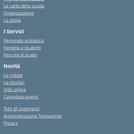
Le carte della scuola
Organizzazione
La storia
I Servizi
Personale scolastico
Famiglie e studenti
Percorsi di studio
Novità
Le notizie
Le circolari
Albo online
Calendario eventi
Tutti gli argomenti
Amministrazione Trasparente
Privacy