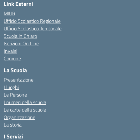
Link Esterni
MIUR
Ufficio Scolastico Regionale
Ufficio Scolastico Territoriale
Scuola in Chiaro
Iscrizioni On Line
Invalsi
Comune
La Scuola
Presentazione
I luoghi
Le Persone
I numeri della scuola
Le carte della scuola
Organizzazione
La storia
I Servizi