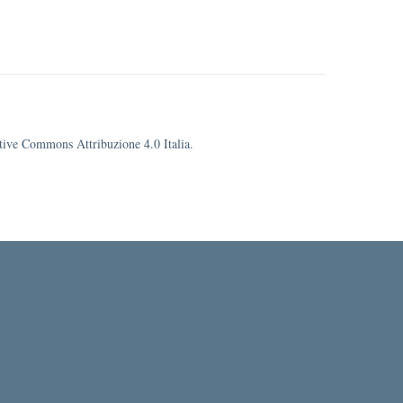
eative Commons Attribuzione 4.0 Italia.