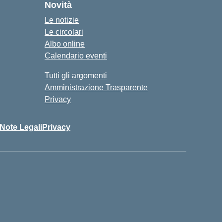
Novità
Le notizie
Le circolari
Albo online
Calendario eventi
Tutti gli argomenti
Amministrazione Trasparente
Privacy
Note Legali
Privacy