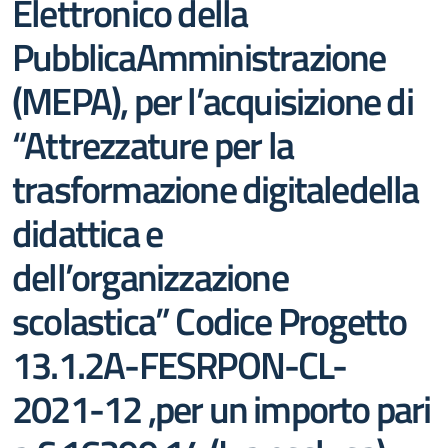
Elettronico della
PubblicaAmministrazione
(MEPA), per l’acquisizione di
“Attrezzature per la
trasformazione digitaledella
didattica e
dell’organizzazione
scolastica” Codice Progetto
13.1.2A-FESRPON-CL-
2021-12 ,per un importo pari