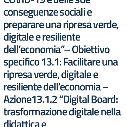
conseguenze sociali e
preparare una ripresa verde,
digitale e resiliente
dell’economia”– Obiettivo
specifico 13.1: Facilitare una
ripresa verde, digitale e
resiliente dell’economia –
Azione13.1.2 “Digital Board:
trasformazione digitale nella
didattica e