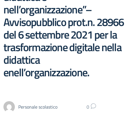
nell’organizzazione”–
Avvisopubblico prot.n. 28966
del 6 settembre 2021 per la
trasformazione digitale nella
didattica
enell’organizzazione.
Personale scolastico
0