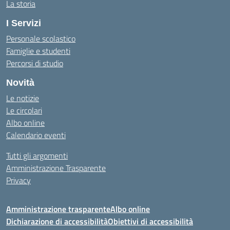
La storia
I Servizi
Personale scolastico
Famiglie e studenti
Percorsi di studio
Novità
Le notizie
Le circolari
Albo online
Calendario eventi
Tutti gli argomenti
Amministrazione Trasparente
Privacy
Amministrazione trasparente
Albo online
Dichiarazione di accessibilità
Obiettivi di accessibilità