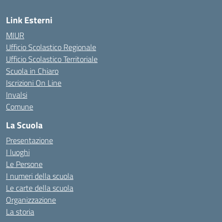
Link Esterni
MIUR
Ufficio Scolastico Regionale
Ufficio Scolastico Territoriale
Scuola in Chiaro
Iscrizioni On Line
Invalsi
Comune
La Scuola
Presentazione
I luoghi
Le Persone
I numeri della scuola
Le carte della scuola
Organizzazione
La storia