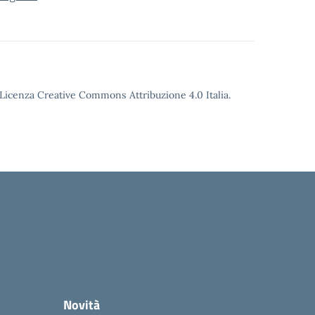
o Licenza Creative Commons Attribuzione 4.0 Italia.
Novità