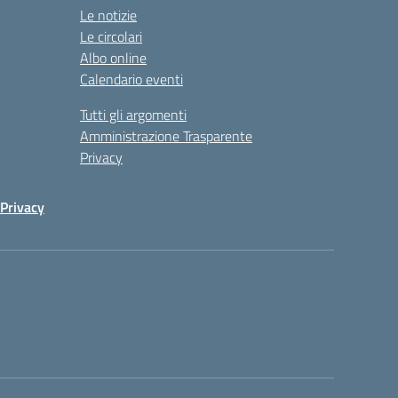
Le notizie
Le circolari
Albo online
Calendario eventi
Tutti gli argomenti
Amministrazione Trasparente
Privacy
Privacy