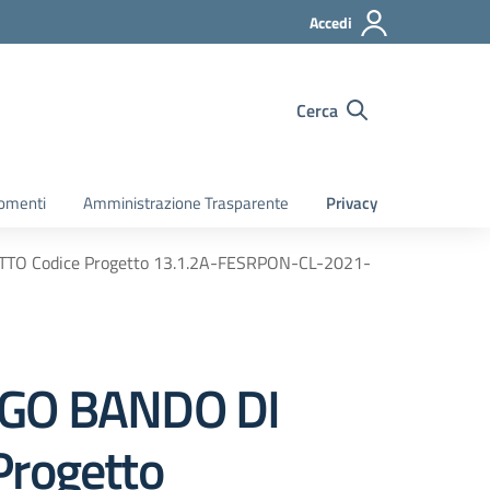
Accedi
Cerca
gomenti
Amministrazione Trasparente
Privacy
O Codice Progetto 13.1.2A-FESRPON-CL-2021-
IGO BANDO DI
rogetto