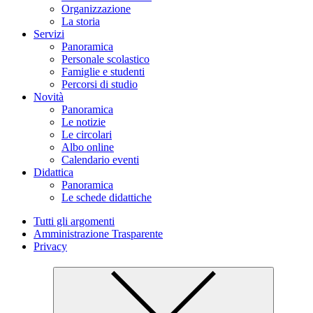
Organizzazione
La storia
Servizi
Panoramica
Personale scolastico
Famiglie e studenti
Percorsi di studio
Novità
Panoramica
Le notizie
Le circolari
Albo online
Calendario eventi
Didattica
Panoramica
Le schede didattiche
Tutti gli argomenti
Amministrazione Trasparente
Privacy