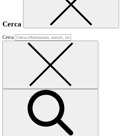
Cerca
Cerca