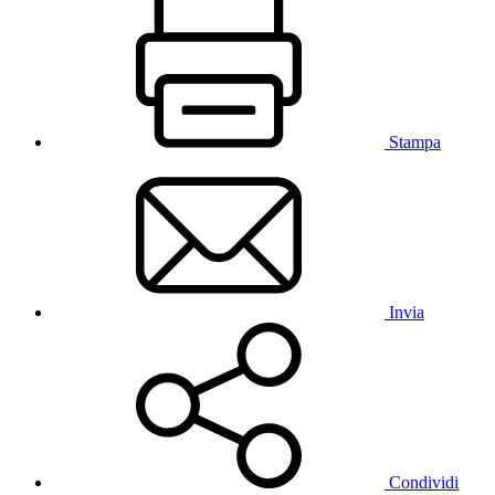
Stampa
Invia
Condividi