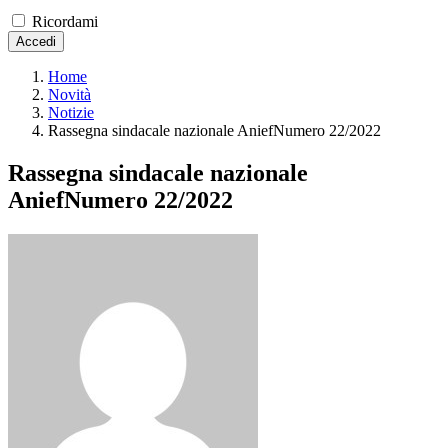
Ricordami
Accedi
Home
Novità
Notizie
Rassegna sindacale nazionale AniefNumero 22/2022
Rassegna sindacale nazionale
AniefNumero 22/2022