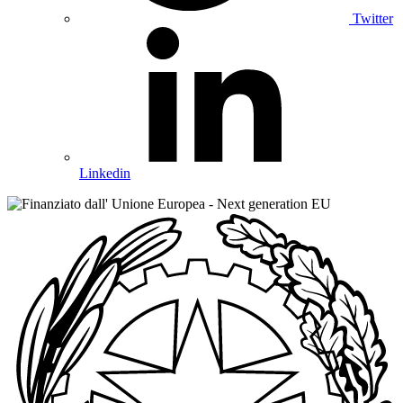
Twitter
Linkedin