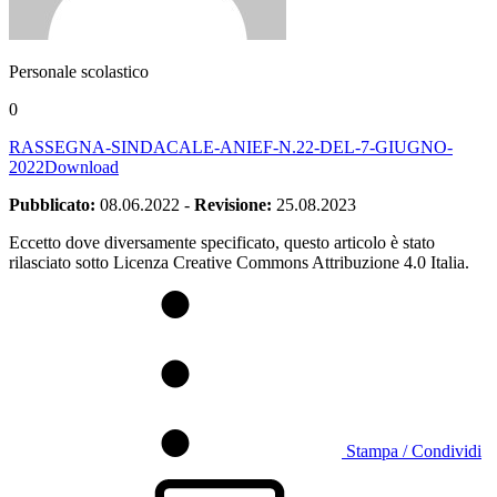
Personale scolastico
0
RASSEGNA-SINDACALE-ANIEF-N.22-DEL-7-GIUGNO-
2022
Download
Pubblicato:
08.06.2022
-
Revisione:
25.08.2023
Eccetto dove diversamente specificato, questo articolo è stato
rilasciato sotto Licenza Creative Commons Attribuzione 4.0 Italia.
Stampa / Condividi