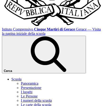
Istituto Comprensivo
Cinque Martiri di Gerace
Gerace
— Visita
la pagina iniziale della scuola
Cerca
Scuola
Panoramica
Presentazione
I luoghi
Le Persone
I numeri della scuola
Le carte della scuola