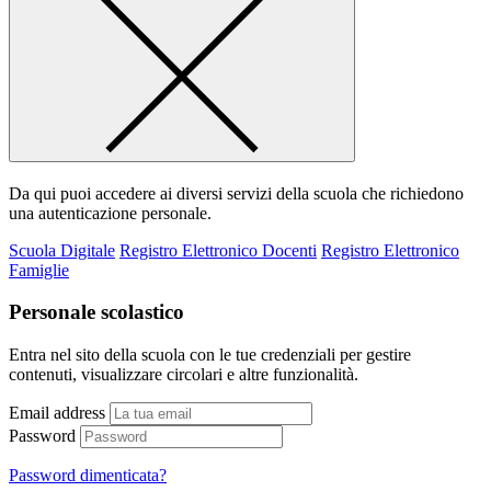
Da qui puoi accedere ai diversi servizi della scuola che richiedono
una autenticazione personale.
Scuola Digitale
Registro Elettronico Docenti
Registro Elettronico
Famiglie
Personale scolastico
Entra nel sito della scuola con le tue credenziali per gestire
contenuti, visualizzare circolari e altre funzionalità.
Email address
Password
Password dimenticata?