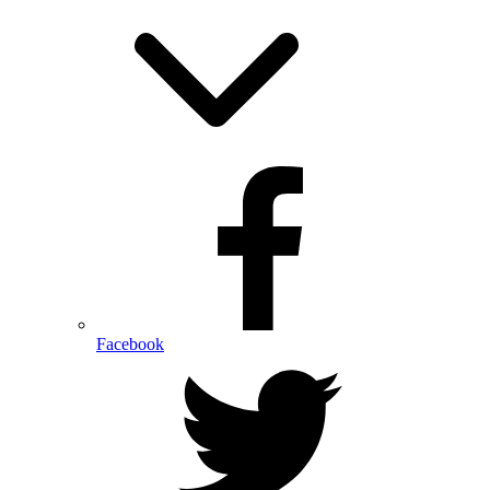
Facebook