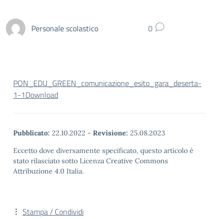
Personale scolastico
0
PON_EDU_GREEN_comunicazione_esito_gara_deserta-
1-1
Download
Pubblicato:
22.10.2022
-
Revisione:
25.08.2023
Eccetto dove diversamente specificato, questo articolo è
stato rilasciato sotto Licenza Creative Commons
Attribuzione 4.0 Italia.
Stampa / Condividi