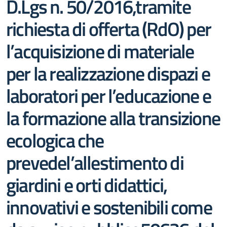
D.Lgs n. 50/2016,tramite
richiesta di offerta (RdO) per
l’acquisizione di materiale
per la realizzazione dispazi e
laboratori per l’educazione e
la formazione alla transizione
ecologica che
prevedel’allestimento di
giardini e orti didattici,
innovativi e sostenibili come