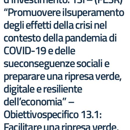
“Promuovere ilsuperamento
degli effetti della crisi nel
contesto della pandemia di
COVID-19 e delle
sueconseguenze sociali e
preparare una ripresa verde,
digitale e resiliente
dell’economia” –
Obiettivospecifico 13.1:
Facilitare una ripresa verde,