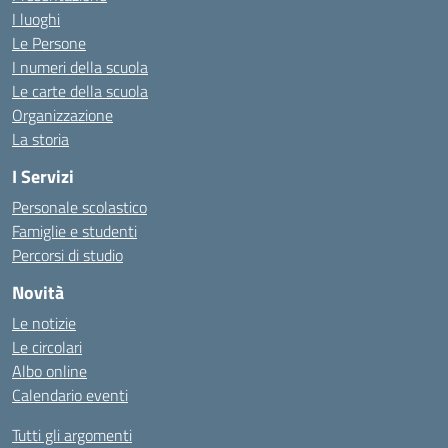
I luoghi
Le Persone
I numeri della scuola
Le carte della scuola
Organizzazione
La storia
I Servizi
Personale scolastico
Famiglie e studenti
Percorsi di studio
Novità
Le notizie
Le circolari
Albo online
Calendario eventi
Tutti gli argomenti