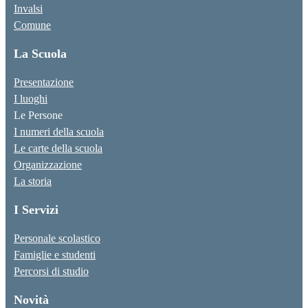
Invalsi
Comune
La Scuola
Presentazione
I luoghi
Le Persone
I numeri della scuola
Le carte della scuola
Organizzazione
La storia
I Servizi
Personale scolastico
Famiglie e studenti
Percorsi di studio
Novità