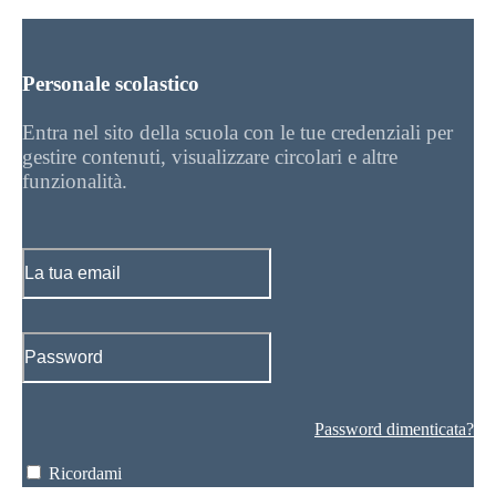
Personale scolastico
Entra nel sito della scuola con le tue credenziali per
gestire contenuti, visualizzare circolari e altre
funzionalità.
Password dimenticata?
Ricordami