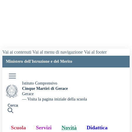
Vai ai contenuti
Vai al menu di navigazione
Vai al footer
Ministero dell'Istruzione e del Merito
Accedi
Istituto Comprensivo
Cinque Martiri di Gerace
Gerace
— Visita la pagina iniziale della scuola
Cerca
Scuola
Servizi
Novità
Didattica