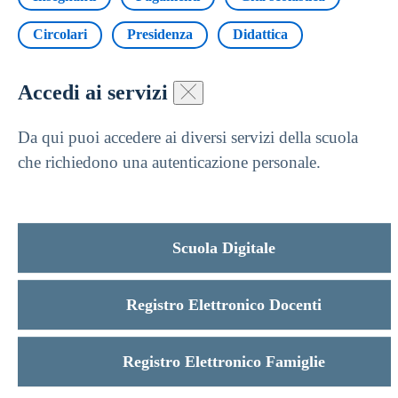
Circolari
Presidenza
Didattica
Accedi ai servizi
Da qui puoi accedere ai diversi servizi della scuola
che richiedono una autenticazione personale.
Scuola Digitale
Registro Elettronico Docenti
Registro Elettronico Famiglie