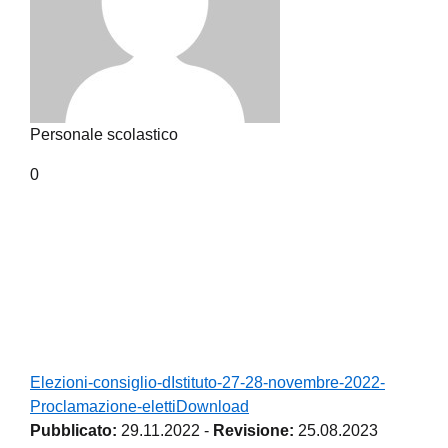
Personale scolastico
0
Elezioni-consiglio-dIstituto-27-28-novembre-2022-
Proclamazione-eletti
Download
Pubblicato:
29.11.2022
-
Revisione:
25.08.2023