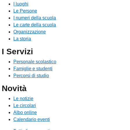
I luoghi
Le Persone
I numeri della scuola
Le carte della scuola
Organizzazione
La storia
I Servizi
Personale scolastico
Famiglie e studenti
Percorsi di studio
Novità
Le notizie
Le circolari
Albo online
Calendario eventi