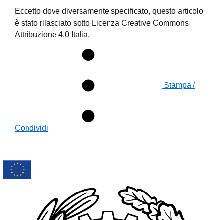
Eccetto dove diversamente specificato, questo articolo
è stato rilasciato sotto Licenza Creative Commons
Attribuzione 4.0 Italia.
Stampa /
Condividi