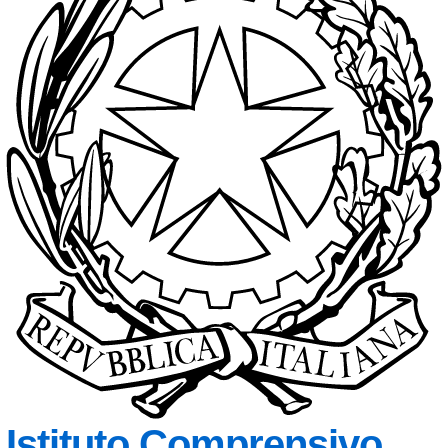
Istituto Comprensivo