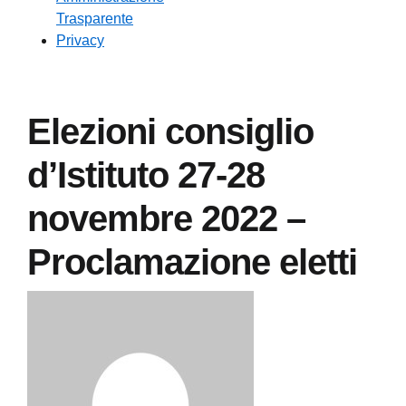
Trasparente
Privacy
Elezioni consiglio
d’Istituto 27-28
novembre 2022 –
Proclamazione eletti