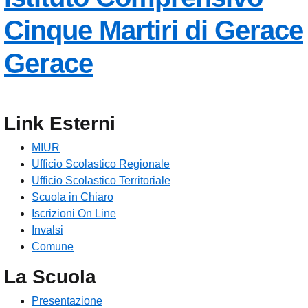
Cinque Martiri di Gerace
— Visita la pagina
Gerace
Link Esterni
MIUR
Ufficio Scolastico Regionale
Ufficio Scolastico Territoriale
Scuola in Chiaro
Iscrizioni On Line
Invalsi
Comune
La Scuola
Presentazione