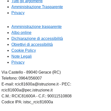
Tutti gli argomenti
Amministrazione Trasparente
Privacy
Amministrazione trasparente
Albo online
Dichiarazione di accessibilità
Obiettivi di accessibilità
Cookie Policy
Note Legali
Privacy
Via Castello - 89040 Gerace (RC)
Telefono: 0964/356007
E-mail: rcic81600a@istruzione.it - PEC:
rcic81600a@pec.istruzione.it
C.M.: RCIC81600A - C.F.: 90011510808
Codice IPA: istsc_rcic81600a