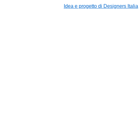
Idea e progetto di Designers Italia