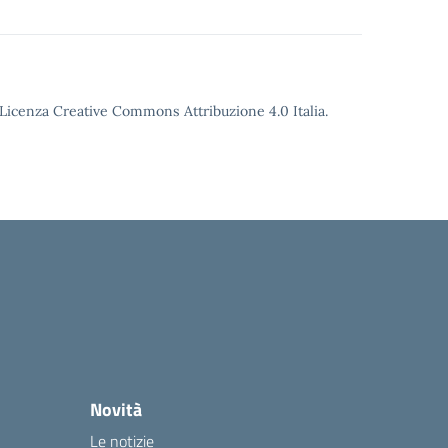
o Licenza Creative Commons Attribuzione 4.0 Italia.
Novità
Le notizie