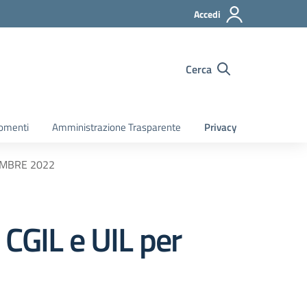
Accedi
Cerca
gomenti
Amministrazione Trasparente
Privacy
ICEMBRE 2022
 CGIL e UIL per