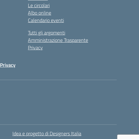
Le circolari
Albo online
Calendario eventi
Tutti gli argomenti
Amministrazione Trasparente
Privacy
Privacy
Idea e progetto di Designers Italia