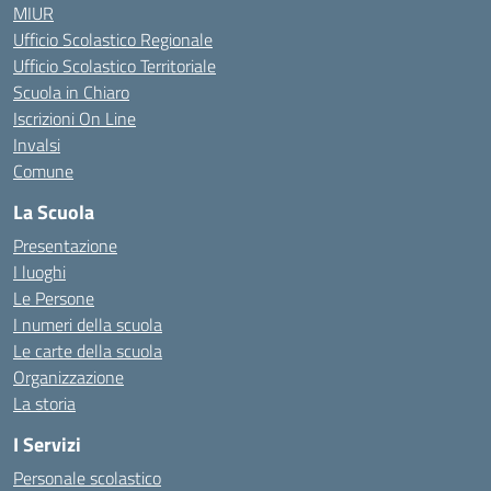
MIUR
Ufficio Scolastico Regionale
Ufficio Scolastico Territoriale
Scuola in Chiaro
Iscrizioni On Line
Invalsi
Comune
La Scuola
Presentazione
I luoghi
Le Persone
I numeri della scuola
Le carte della scuola
Organizzazione
La storia
I Servizi
Personale scolastico