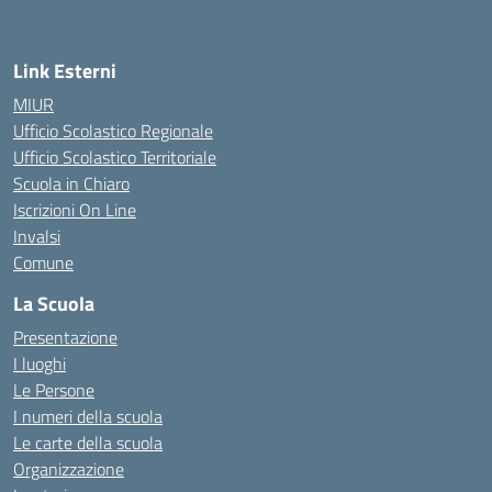
Link Esterni
MIUR
Ufficio Scolastico Regionale
Ufficio Scolastico Territoriale
Scuola in Chiaro
Iscrizioni On Line
Invalsi
Comune
La Scuola
Presentazione
I luoghi
Le Persone
I numeri della scuola
Le carte della scuola
Organizzazione