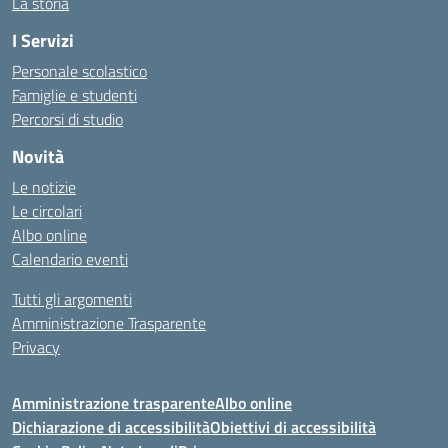
La storia
I Servizi
Personale scolastico
Famiglie e studenti
Percorsi di studio
Novità
Le notizie
Le circolari
Albo online
Calendario eventi
Tutti gli argomenti
Amministrazione Trasparente
Privacy
Amministrazione trasparente
Albo online
Dichiarazione di accessibilità
Obiettivi di accessibilità