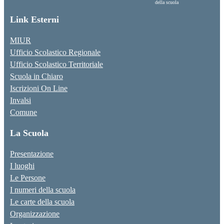
della scuola
Link Esterni
MIUR
Ufficio Scolastico Regionale
Ufficio Scolastico Territoriale
Scuola in Chiaro
Iscrizioni On Line
Invalsi
Comune
La Scuola
Presentazione
I luoghi
Le Persone
I numeri della scuola
Le carte della scuola
Organizzazione