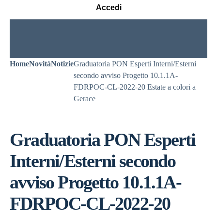
Accedi
Home
Novità
Notizie
Graduatoria PON Esperti Interni/Esterni
secondo avviso Progetto 10.1.1A-
FDRPOC-CL-2022-20 Estate a colori a
Gerace
Graduatoria PON Esperti
Interni/Esterni secondo
avviso Progetto 10.1.1A-
FDRPOC-CL-2022-20