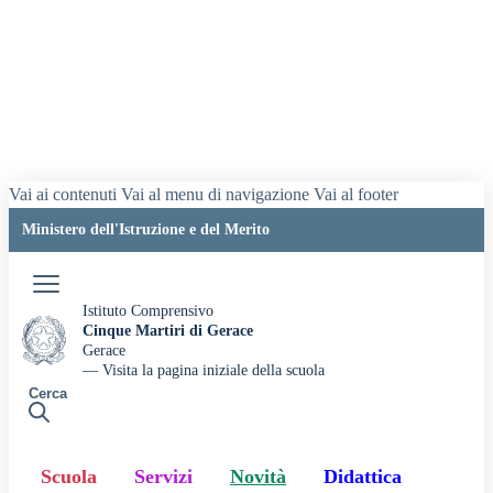
Vai ai contenuti
Vai al menu di navigazione
Vai al footer
Ministero dell'Istruzione e del Merito
Accedi
Istituto Comprensivo
Cinque Martiri di Gerace
Gerace
— Visita la pagina iniziale della scuola
Cerca
Scuola
Servizi
Novità
Didattica