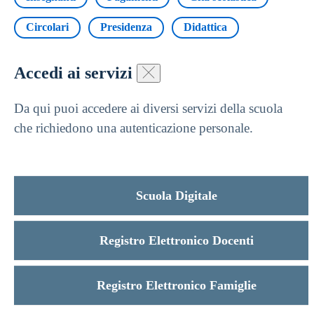
Circolari
Presidenza
Didattica
Accedi ai servizi
Da qui puoi accedere ai diversi servizi della scuola
che richiedono una autenticazione personale.
Scuola Digitale
Registro Elettronico Docenti
Registro Elettronico Famiglie