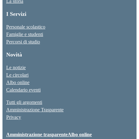
La storia
I Servizi
Personale scolastico
Famiglie e studenti
Percorsi di studio
Novità
Le notizie
Le circolari
Albo online
Calendario eventi
Tutti gli argomenti
Amministrazione Trasparente
Privacy
Amministrazione trasparente
Albo online