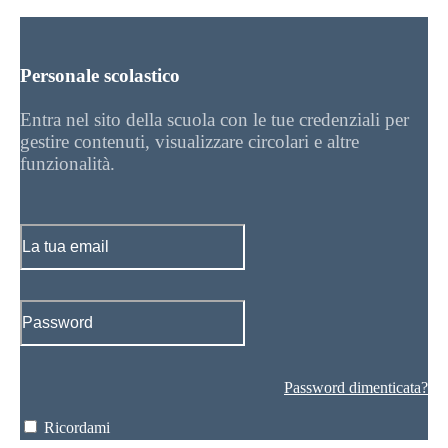
Personale scolastico
Entra nel sito della scuola con le tue credenziali per
gestire contenuti, visualizzare circolari e altre
funzionalità.
Password dimenticata?
Ricordami