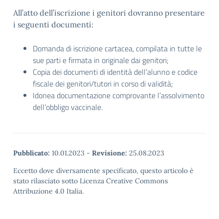
All’atto dell’iscrizione i genitori dovranno presentare
i seguenti documenti:
Domanda di iscrizione cartacea, compilata in tutte le
sue parti e firmata in originale dai genitori;
Copia dei documenti di identità dell’alunno e codice
fiscale dei genitori/tutori in corso di validità;
Idonea documentazione comprovante l’assolvimento
dell’obbligo vaccinale.
Pubblicato:
10.01.2023
-
Revisione:
25.08.2023
Eccetto dove diversamente specificato, questo articolo è
stato rilasciato sotto Licenza Creative Commons
Attribuzione 4.0 Italia.