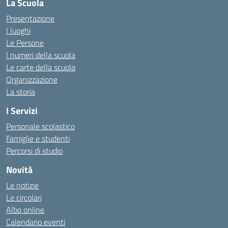
La Scuola
Presentazione
I luoghi
Le Persone
I numeri della scuola
Le carte della scuola
Organizzazione
La storia
I Servizi
Personale scolastico
Famiglie e studenti
Percorsi di studio
Novità
Le notizie
Le circolari
Albo online
Calendario eventi