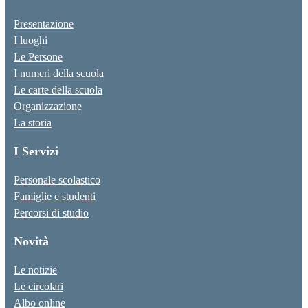
Presentazione
I luoghi
Le Persone
I numeri della scuola
Le carte della scuola
Organizzazione
La storia
I Servizi
Personale scolastico
Famiglie e studenti
Percorsi di studio
Novità
Le notizie
Le circolari
Albo online