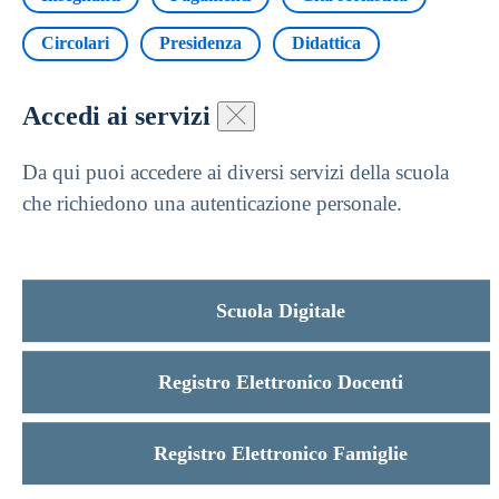
Circolari
Presidenza
Didattica
Accedi ai servizi
Da qui puoi accedere ai diversi servizi della scuola
che richiedono una autenticazione personale.
Scuola Digitale
Registro Elettronico Docenti
Registro Elettronico Famiglie