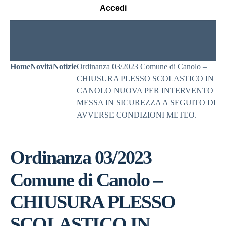
Accedi
Home
Novità
Notizie
Ordinanza 03/2023 Comune di Canolo –
CHIUSURA PLESSO SCOLASTICO IN
CANOLO NUOVA PER INTERVENTO
MESSA IN SICUREZZA A SEGUITO DI
AVVERSE CONDIZIONI METEO.
Ordinanza 03/2023
Comune di Canolo –
CHIUSURA PLESSO
SCOLASTICO IN