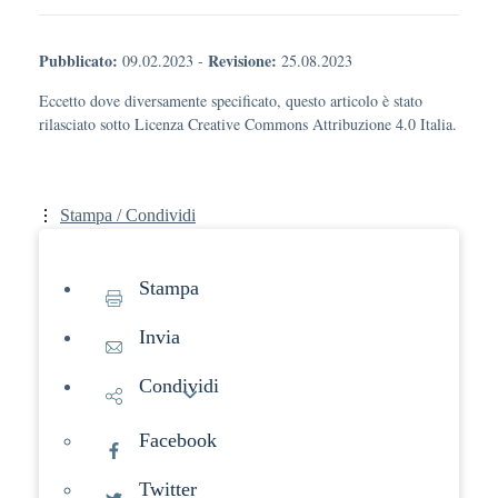
Pubblicato:
Revisione:
09.02.2023
-
25.08.2023
Eccetto dove diversamente specificato, questo articolo è stato
rilasciato sotto Licenza Creative Commons Attribuzione 4.0 Italia.
Stampa / Condividi
Stampa
Invia
Condividi
Facebook
Twitter