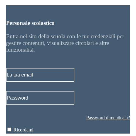
Personale scolastico
Entra nel sito della scuola con le tue credenziali per
gestire contenuti, visualizzare circolari e altre
funzionalità.
Password dimenticata?
Ricordami