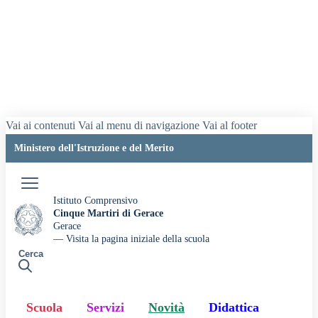
Vai ai contenuti
Vai al menu di navigazione
Vai al footer
Ministero dell'Istruzione e del Merito
Accedi
Istituto Comprensivo
Cinque Martiri di Gerace
Gerace
— Visita la pagina iniziale della scuola
Cerca
Scuola
Servizi
Novità
Didattica