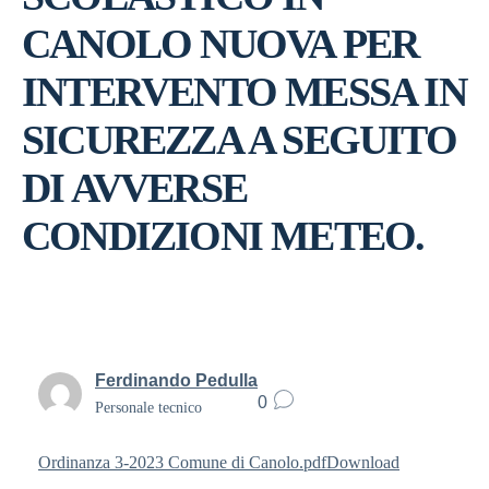
CANOLO NUOVA PER
INTERVENTO MESSA IN
SICUREZZA A SEGUITO
DI AVVERSE
CONDIZIONI METEO.
Ferdinando Pedulla
0
Personale tecnico
Ordinanza 3-2023 Comune di Canolo.pdf
Download