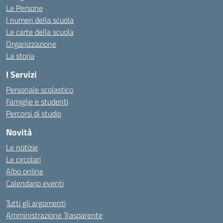
Le Persone
I numeri della scuola
Le carte della scuola
Organizzazione
La storia
I Servizi
Personale scolastico
Famiglie e studenti
Percorsi di studio
Novità
Le notizie
Le circolari
Albo online
Calendario eventi
Tutti gli argomenti
Amministrazione Trasparente