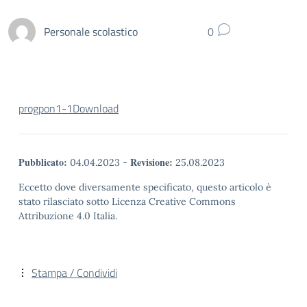
Personale scolastico
0
progpon1-1
Download
Pubblicato:
Revisione:
04.04.2023
-
25.08.2023
Eccetto dove diversamente specificato, questo articolo è
stato rilasciato sotto Licenza Creative Commons
Attribuzione 4.0 Italia.
Stampa / Condividi