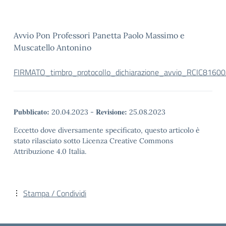
Avvio Pon Professori Panetta Paolo Massimo e
Muscatello Antonino
FIRMATO_timbro_protocollo_dichiarazione_avvio_RCIC816
Pubblicato:
Revisione:
20.04.2023
-
25.08.2023
Eccetto dove diversamente specificato, questo articolo è
stato rilasciato sotto Licenza Creative Commons
Attribuzione 4.0 Italia.
Stampa / Condividi