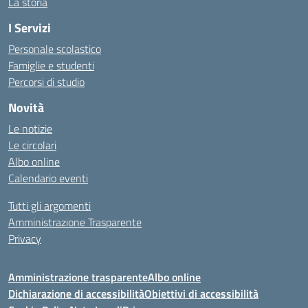
La storia
I Servizi
Personale scolastico
Famiglie e studenti
Percorsi di studio
Novità
Le notizie
Le circolari
Albo online
Calendario eventi
Tutti gli argomenti
Amministrazione Trasparente
Privacy
Amministrazione trasparente
Albo online
Dichiarazione di accessibilità
Obiettivi di accessibilità