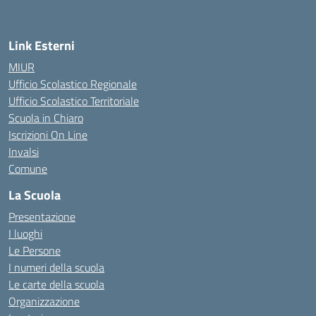
Link Esterni
MIUR
Ufficio Scolastico Regionale
Ufficio Scolastico Territoriale
Scuola in Chiaro
Iscrizioni On Line
Invalsi
Comune
La Scuola
Presentazione
I luoghi
Le Persone
I numeri della scuola
Le carte della scuola
Organizzazione