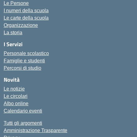
Le Persone
I numeri della scuola
Le carte della scuola
Organizzazione
La storia
I Servizi
Personale scolastico
Famiglie e studenti
Percorsi di studio
Novità
Le notizie
Le circolari
Albo online
Calendario eventi
Tutti gli argomenti
Amministrazione Trasparente