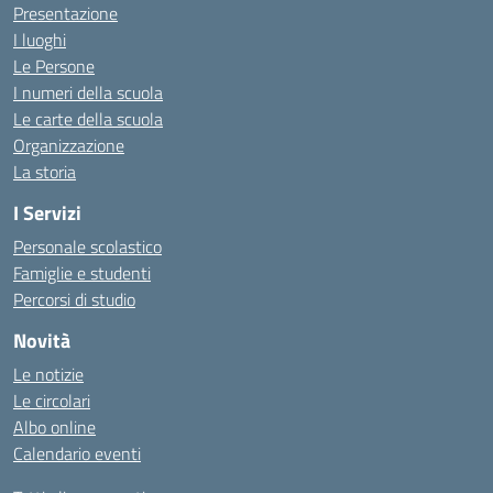
Presentazione
I luoghi
Le Persone
I numeri della scuola
Le carte della scuola
Organizzazione
La storia
I Servizi
Personale scolastico
Famiglie e studenti
Percorsi di studio
Novità
Le notizie
Le circolari
Albo online
Calendario eventi