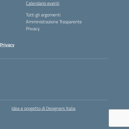
Calendario eventi
Tutti gli argomenti
Amministrazione Trasparente
Privacy
Privacy
Idea e progetto di Designers Italia