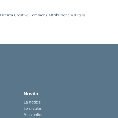
o Licenza Creative Commons Attribuzione 4.0 Italia.
Novità
Le notizie
Le circolari
Albo online