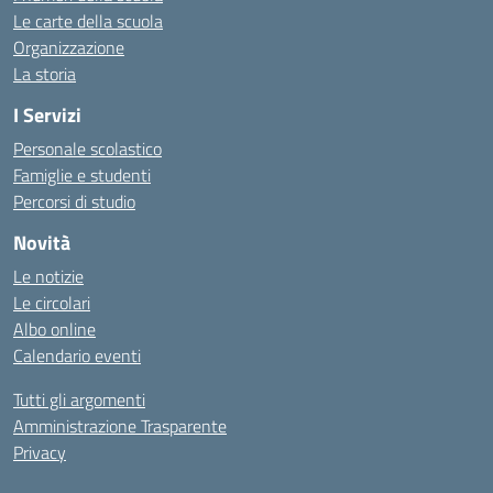
Le carte della scuola
Organizzazione
La storia
I Servizi
Personale scolastico
Famiglie e studenti
Percorsi di studio
Novità
Le notizie
Le circolari
Albo online
Calendario eventi
Tutti gli argomenti
Amministrazione Trasparente
Privacy