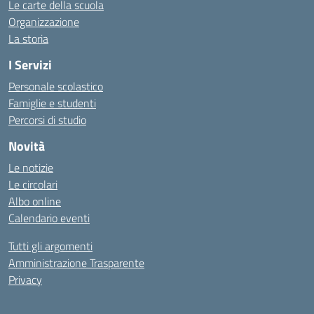
Le carte della scuola
Organizzazione
La storia
I Servizi
Personale scolastico
Famiglie e studenti
Percorsi di studio
Novità
Le notizie
Le circolari
Albo online
Calendario eventi
Tutti gli argomenti
Amministrazione Trasparente
Privacy