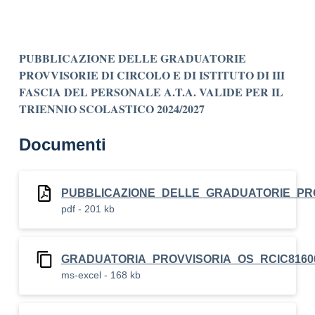
PUBBLICAZIONE DELLE GRADUATORIE
PROVVISORIE DI CIRCOLO E DI ISTITUTO DI III
FASCIA DEL PERSONALE A.T.A. VALIDE PER IL
TRIENNIO SCOLASTICO 2024/2027
Documenti
PUBBLICAZIONE_DELLE_GRADUATORIE_PROV
pdf - 201 kb
GRADUATORIA_PROVVISORIA_OS_RCIC81600
ms-excel - 168 kb