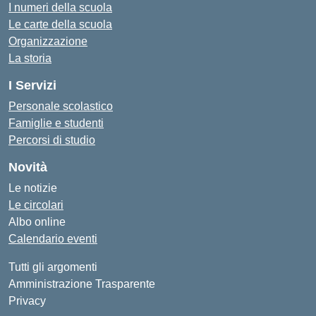
I numeri della scuola
Le carte della scuola
Organizzazione
La storia
I Servizi
Personale scolastico
Famiglie e studenti
Percorsi di studio
Novità
Le notizie
Le circolari
Albo online
Calendario eventi
Tutti gli argomenti
Amministrazione Trasparente
Privacy