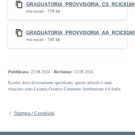
GRADUATORIA_PROVVISORIA_CS_RCIC81600
ms-excel - 778 kb
GRADUATORIA_PROVVISORIA_AA_RCIC81600
ms-excel - 745 kb
Pubblicato:
Revisione:
22.08.2024
-
22.08.2024
Eccetto dove diversamente specificato, questo articolo è stato
rilasciato sotto Licenza Creative Commons Attribuzione 4.0 Italia.
Stampa / Condividi