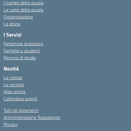
I numeri della scuola
Le carte della scuola
Organizzazione
La storia
I Servizi
Personale scolastico
Famiglie e studenti
Percorsi di studio
Novità
Le notizie
Le circolari
Albo online
Calendario eventi
Tutti gli argomenti
Amministrazione Trasparente
Privacy