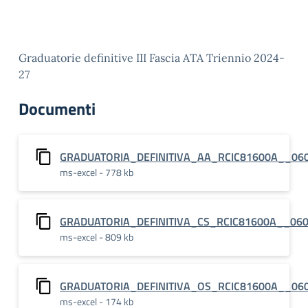
Graduatorie definitive III Fascia ATA Triennio 2024-
27
Documenti
GRADUATORIA_DEFINITIVA_AA_RCIC81600A__06
ms-excel - 778 kb
GRADUATORIA_DEFINITIVA_CS_RCIC81600A__06
ms-excel - 809 kb
GRADUATORIA_DEFINITIVA_OS_RCIC81600A__06
ms-excel - 174 kb