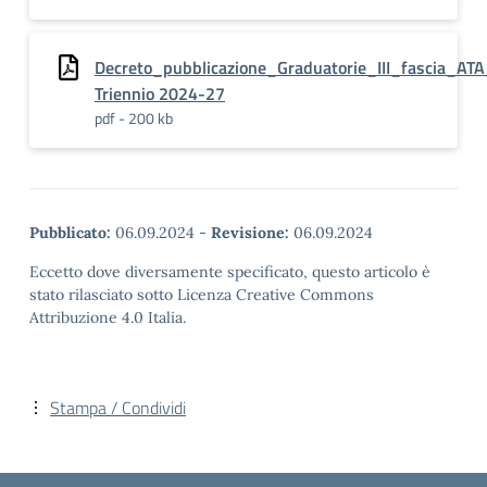
Decreto_pubblicazione_Graduatorie_III_fascia_ATA
Triennio 2024-27
pdf - 200 kb
Pubblicato:
06.09.2024
-
Revisione:
06.09.2024
Eccetto dove diversamente specificato, questo articolo è
stato rilasciato sotto Licenza Creative Commons
Attribuzione 4.0 Italia.
Stampa / Condividi