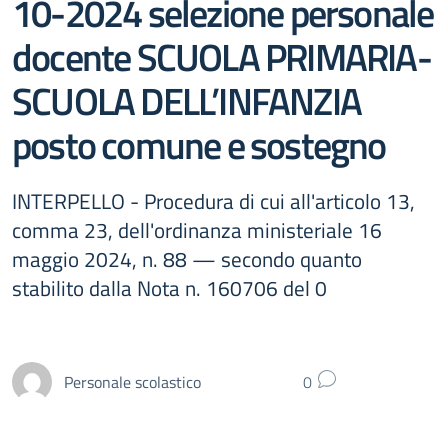
10-2024 selezione personale
docente SCUOLA PRIMARIA-
SCUOLA DELL’INFANZIA
posto comune e sostegno
INTERPELLO - Procedura di cui all'articolo 13,
comma 23, dell'ordinanza ministeriale 16
maggio 2024, n. 88 — secondo quanto
stabilito dalla Nota n. 160706 del 0
Personale scolastico
0