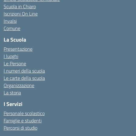
Scuola in Chiaro
Iscrizioni On Line
Invalsi
Comune
La Scuola
Presentazione
I luoghi
Le Persone
I numeri della scuola
Le carte della scuola
Organizzazione
La storia
I Servizi
Personale scolastico
Famiglie e studenti
Percorsi di studio