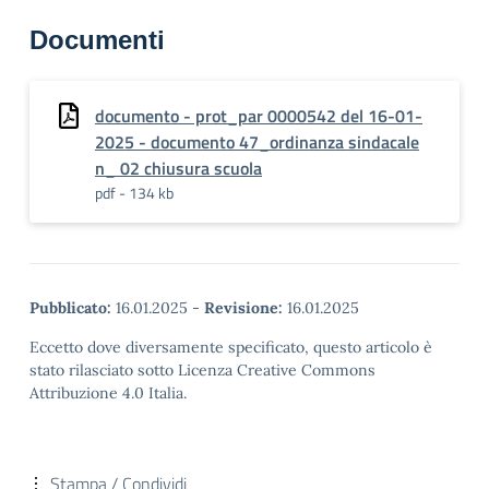
Documenti
documento - prot_par 0000542 del 16-01-
2025 - documento 47_ordinanza sindacale
n_ 02 chiusura scuola
pdf - 134 kb
Pubblicato:
16.01.2025
-
Revisione:
16.01.2025
Eccetto dove diversamente specificato, questo articolo è
stato rilasciato sotto Licenza Creative Commons
Attribuzione 4.0 Italia.
Stampa / Condividi