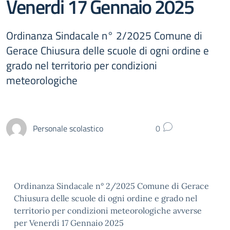
Venerdi 17 Gennaio 2025
Ordinanza Sindacale n° 2/2025 Comune di
Gerace Chiusura delle scuole di ogni ordine e
grado nel territorio per condizioni
meteorologiche
Personale scolastico
0
Ordinanza Sindacale n° 2/2025 Comune di Gerace
Chiusura delle scuole di ogni ordine e grado nel
territorio per condizioni meteorologiche avverse
per Venerdi 17 Gennaio 2025