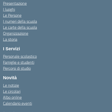
Presentazione
I luoghi
Le Persone
I numeri della scuola
Le carte della scuola
Organizzazione
La storia
I Servizi
Personale scolastico
Famiglie e studenti
Percorsi di studio
Novità
Le notizie
Le circolari
Albo online
Calendario eventi