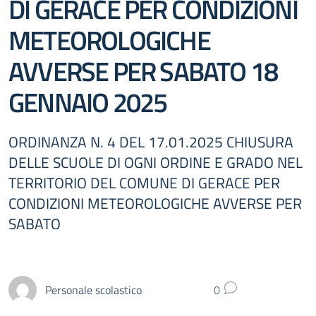
DI GERACE PER CONDIZIONI
METEOROLOGICHE
AVVERSE PER SABATO 18
GENNAIO 2025
ORDINANZA N. 4 DEL 17.01.2025 CHIUSURA
DELLE SCUOLE DI OGNI ORDINE E GRADO NEL
TERRITORIO DEL COMUNE DI GERACE PER
CONDIZIONI METEOROLOGICHE AVVERSE PER
SABATO
Personale scolastico
0