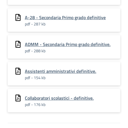
A-28 - Secondaria Primo grado definitive
pdf - 287 kb
ADMM - Secondaria Primo grado definitive.
pdf - 288 kb
Assistenti amministrativi definitive.
pdf - 154 kb
Collaboratori scolastici - definitive.
pdf - 176 kb