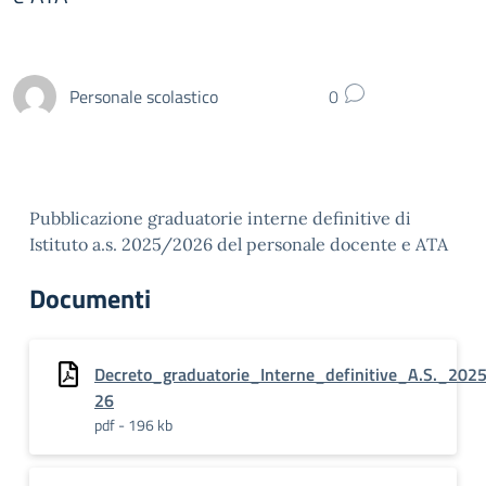
Personale scolastico
0
Pubblicazione graduatorie interne definitive di
Istituto a.s. 2025/2026 del personale docente e ATA
Documenti
Decreto_graduatorie_Interne_definitive_A.S._202
26
pdf - 196 kb