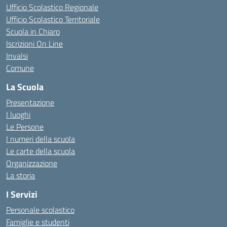
Ufficio Scolastico Regionale
Ufficio Scolastico Territoriale
Scuola in Chiaro
Iscrizioni On Line
Invalsi
Comune
La Scuola
Presentazione
I luoghi
Le Persone
I numeri della scuola
Le carte della scuola
Organizzazione
La storia
I Servizi
Personale scolastico
Famiglie e studenti