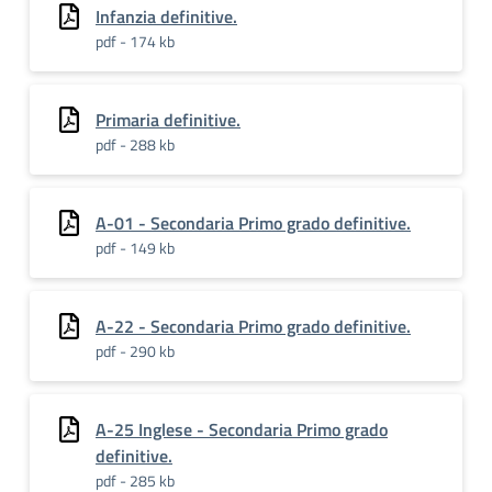
Infanzia definitive.
pdf - 174 kb
Primaria definitive.
pdf - 288 kb
A-01 - Secondaria Primo grado definitive.
pdf - 149 kb
A-22 - Secondaria Primo grado definitive.
pdf - 290 kb
A-25 Inglese - Secondaria Primo grado
definitive.
pdf - 285 kb