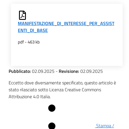
MANIFESTAZIONE_DI_INTERESSE_PER_ASSIST
ENTI_DI_BASE
pdf - 463 kb
Pubblicato:
02.09.2025
-
Revisione:
02.09.2025
Eccetto dove diversamente specificato, questo articolo è
stato rilasciato sotto Licenza Creative Commons
Attribuzione 4.0 Italia.
Stampa /