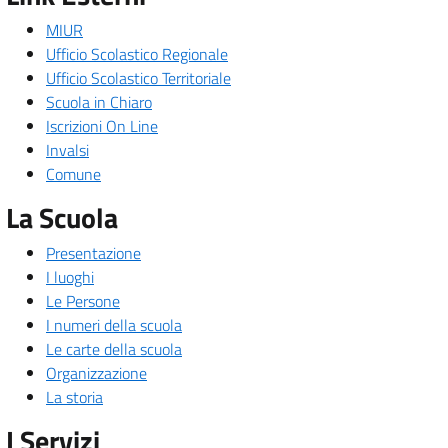
MIUR
Ufficio Scolastico Regionale
Ufficio Scolastico Territoriale
Scuola in Chiaro
Iscrizioni On Line
Invalsi
Comune
La Scuola
Presentazione
I luoghi
Le Persone
I numeri della scuola
Le carte della scuola
Organizzazione
La storia
I Servizi