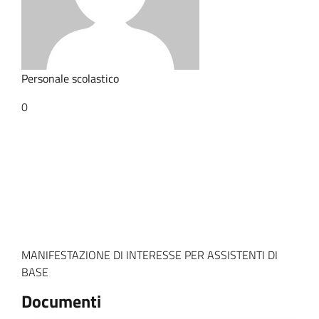
Personale scolastico
0
MANIFESTAZIONE DI INTERESSE PER ASSISTENTI DI
BASE
Documenti