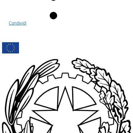
Condividi