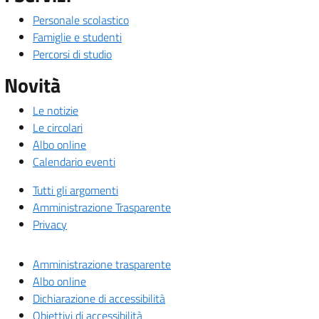
Personale scolastico
Famiglie e studenti
Percorsi di studio
Novità
Le notizie
Le circolari
Albo online
Calendario eventi
Tutti gli argomenti
Amministrazione Trasparente
Privacy
Amministrazione trasparente
Albo online
Dichiarazione di accessibilità
Obiettivi di accessibilità