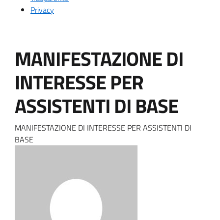
Privacy
MANIFESTAZIONE DI
INTERESSE PER
ASSISTENTI DI BASE
MANIFESTAZIONE DI INTERESSE PER ASSISTENTI DI
BASE